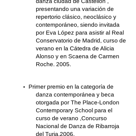
danza ciudad de Castellón ,
presentando una variación de
repertorio clásico, neoclásico y
contemporáneo, siendo invitada
por Eva López para asistir al Real
Conservatorio de Madrid, curso de
verano en la Cátedra de Alicia
Alonso y en Scaena de Carmen
Roche. 2005.
Primer premio en la categoría de
danza contemporánea y beca
otorgada por The Place-London
Contemporary School para el
curso de verano ,Concurso
Nacional de Danza de Ribarroja
del Turia.2006.