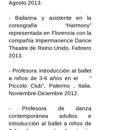
Agosto 2013.
- Bailarina y asistente en la
coreografía “Harmony”
representada en Florencia con la
compañía Impermanence Dance
Theatre de Reino Unido. Febrero
2013.
- Profesora introducción al ballet
a niños de 3-6 años en el “
Piccolo Club”, Palermo , Italia.
Noviembre-Diciembre 2012.
- Profesora de danza
contemporánea adultos e
introducción al ballet a niños de