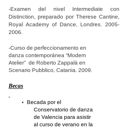
-Examen del nivel Intermediate con
Distinction, preparado por Therese Cantine,
Royal Academy of Dance, Londres. 2005-
2006.
-Curso de perfeccionamento en
danza contemporánea “Modem
Atelier” de Roberto Zappalà en
Scenario Pubblico, Catania. 2009.
Becas
Becada por el
Conservatorio de danza
de Valencia para asistir
al curso de verano en la