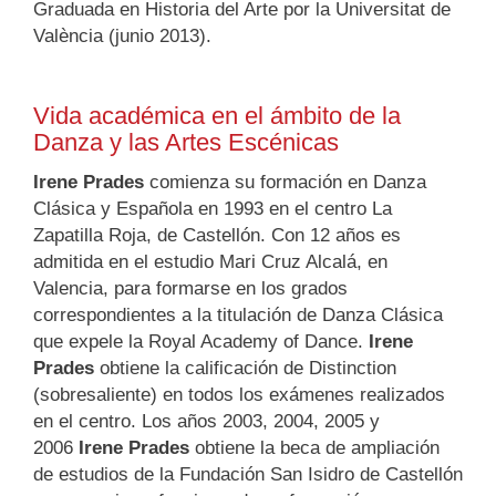
Graduada en Historia del Arte por la Universitat de
València (junio 2013).
Vida académica en el ámbito de la
Danza y las Artes Escénicas
Irene Prades
comienza su formación en Danza
Clásica y Española en 1993 en el centro La
Zapatilla Roja, de Castellón. Con 12 años es
admitida en el estudio Mari Cruz Alcalá, en
Valencia, para formarse en los grados
correspondientes a la titulación de Danza Clásica
que expele la Royal Academy of Dance.
Irene
Prades
obtiene la calificación de Distinction
(sobresaliente) en todos los exámenes realizados
en el centro. Los años 2003, 2004, 2005 y
2006
Irene Prades
obtiene la beca de ampliación
de estudios de la Fundación San Isidro de Castellón