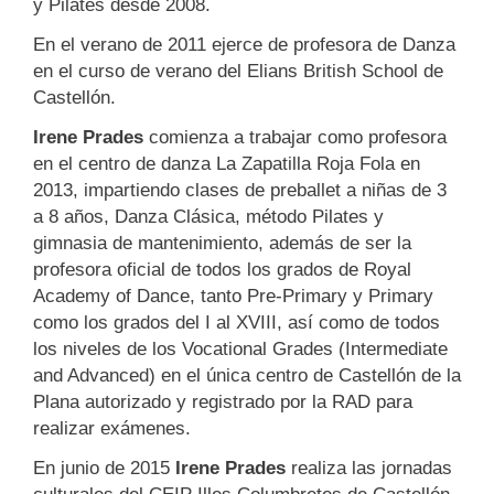
y Pilates desde 2008.
En el verano de 2011 ejerce de profesora de Danza
en el curso de verano del Elians British School de
Castellón.
Irene Prades
comienza a trabajar como profesora
en el centro de danza La Zapatilla Roja Fola en
2013, impartiendo clases de preballet a niñas de 3
a 8 años, Danza Clásica, método Pilates y
gimnasia de mantenimiento, además de ser la
profesora oficial de todos los grados de Royal
Academy of Dance, tanto Pre-Primary y Primary
como los grados del I al XVIII, así como de todos
los niveles de los Vocational Grades (Intermediate
and Advanced) en el única centro de Castellón de la
Plana autorizado y registrado por la RAD para
realizar exámenes.
En junio de 2015
Irene Prades
realiza las jornadas