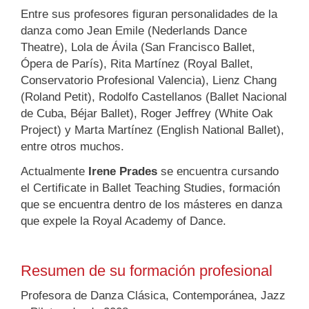
Entre sus profesores figuran personalidades de la
danza como Jean Emile (Nederlands Dance
Theatre), Lola de Ávila (San Francisco Ballet,
Ópera de París), Rita Martínez (Royal Ballet,
Conservatorio Profesional Valencia), Lienz Chang
(Roland Petit), Rodolfo Castellanos (Ballet Nacional
de Cuba, Béjar Ballet), Roger Jeffrey (White Oak
Project) y Marta Martínez (English National Ballet),
entre otros muchos.
Actualmente
Irene Prades
se encuentra cursando
el Certificate in Ballet Teaching Studies, formación
que se encuentra dentro de los másteres en danza
que expele la Royal Academy of Dance.
Resumen de su formación profesional
Profesora de Danza Clásica, Contemporánea, Jazz