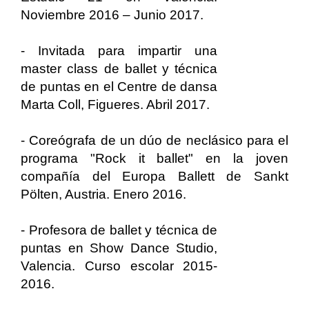
Noviembre 2016 – Junio 2017.
- Invitada para impartir una
master class de ballet y técnica
de puntas en el Centre de dansa
Marta Coll, Figueres. Abril 2017.
- Coreógrafa de un dúo de neclásico para el
programa "Rock it ballet" en la joven
compañía del Europa Ballett de Sankt
Pölten, Austria. Enero 2016.
- Profesora de ballet y técnica de
puntas en Show Dance Studio,
Valencia. Curso escolar 2015-
2016.