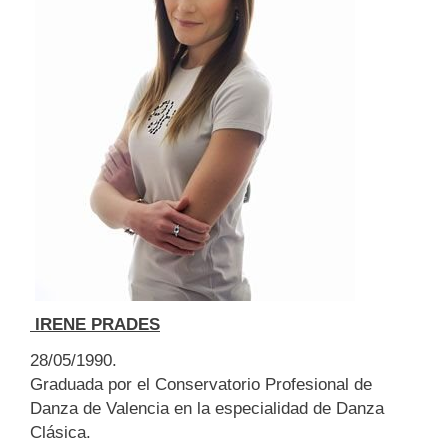
IRENE PRADES
28/05/1990.
Graduada por el Conservatorio Profesional de
Danza de Valencia en la especialidad de Danza
Clásica.