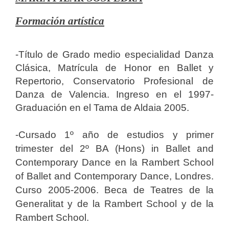
Formación artística
-Título de Grado medio especialidad Danza
Clásica, Matrícula de Honor en Ballet y
Repertorio, Conservatorio Profesional de
Danza de Valencia. Ingreso en el 1997-
Graduación en el Tama de Aldaia 2005.
-Cursado 1º año de estudios y primer
trimester del 2º BA (Hons) in Ballet and
Contemporary Dance en la Rambert School
of Ballet and Contemporary Dance, Londres.
Curso 2005-2006. Beca de Teatres de la
Generalitat y de la Rambert School y de la
Rambert School.