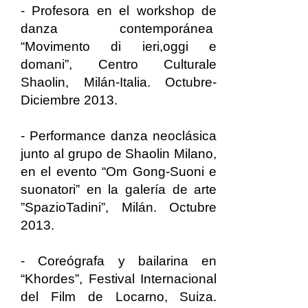
- Profesora en el workshop de
danza contemporánea
“Movimento di ieri,oggi e
domani”, Centro Culturale
Shaolin, Milán-Italia. Octubre-
Diciembre 2013.
- Performance danza neoclásica
junto al grupo de Shaolin Milano,
en el evento “Om Gong-Suoni e
suonatori” en la galería de arte
”SpazioTadini”, Milán. Octubre
2013.
- Coreógrafa y bailarina en
“Khordes”, Festival Internacional
del Film de Locarno, Suiza.