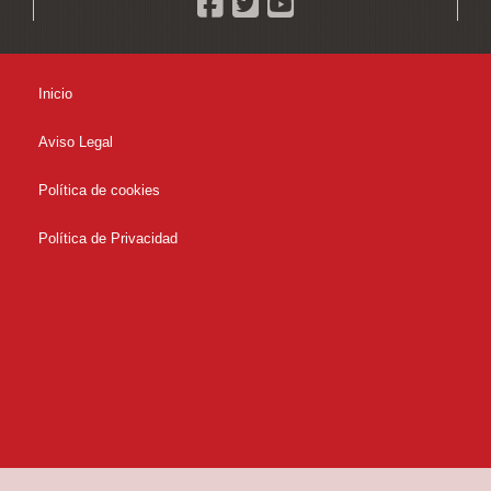
Inicio
Aviso Legal
Política de cookies
Política de Privacidad