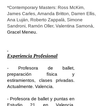
*Contemporary Masters: Ross McKim,
James Carles, Amanda Britton, Darren Ellis,
Ana Luján, Roberto Zappalà, Simone
Sandroni, Ramón Oller, Valentina Samonà,
Gracel Meneu.
Experiencia Profesional
- Profesora de ballet,
preparación física y
estiramientos, clases privadas.
Actualmente. Valencia.
- Profesora de ballet y puntas en
Estudio 21 en Valencia.