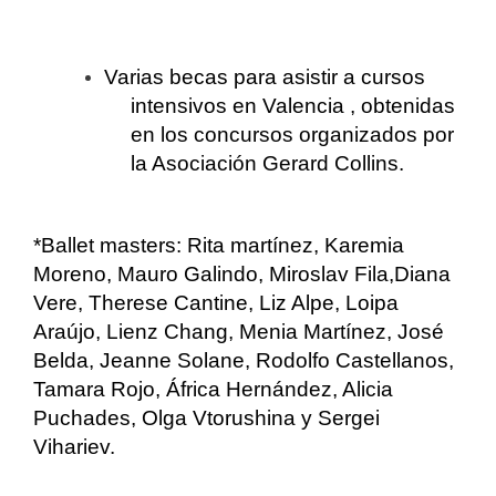
Varias becas para asistir a cursos
intensivos en Valencia , obtenidas
en los concursos organizados por
la Asociación Gerard Collins.
*Ballet masters: Rita martínez, Karemia
Moreno, Mauro Galindo, Miroslav Fila,Diana
Vere, Therese Cantine, Liz Alpe, Loipa
Araújo, Lienz Chang, Menia Martínez, José
Belda, Jeanne Solane, Rodolfo Castellanos,
Tamara Rojo, África Hernández, Alicia
Puchades, Olga Vtorushina y Sergei
Vihariev.