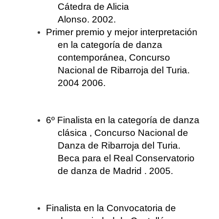
Cátedra de Alicia
Alonso. 2002.
Primer premio y mejor interpretación
en la categoría de danza
contemporánea, Concurso
Nacional de Ribarroja del Turia.
2004 2006.
6º Finalista en la categoría de danza
clásica ,
Concurso Nacional de
Danza de Ribarroja del Turia.
Beca para el Real Conservatorio
de danza de Madrid . 2005.
Finalista en la Convocatoria de