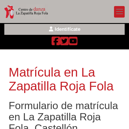
Identifícate
Matrícula en La
Zapatilla Roja Fola
Formulario de matrícula
en La Zapatilla Roja
Fola, Castellón