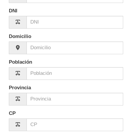
DNI
Domicilio
Población
Provincia
CP