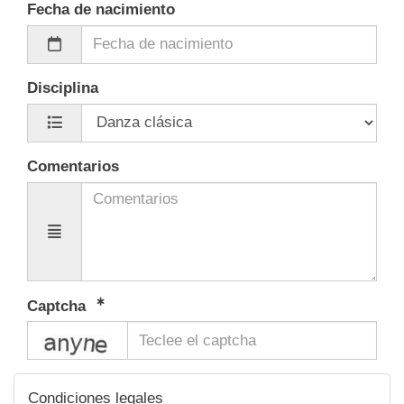
Fecha de nacimiento
Disciplina
Comentarios
Captcha
captcha
Condiciones legales