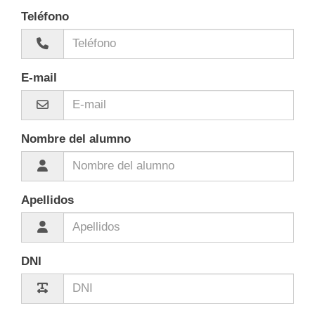
Teléfono
E-mail
Nombre del alumno
Apellidos
DNI