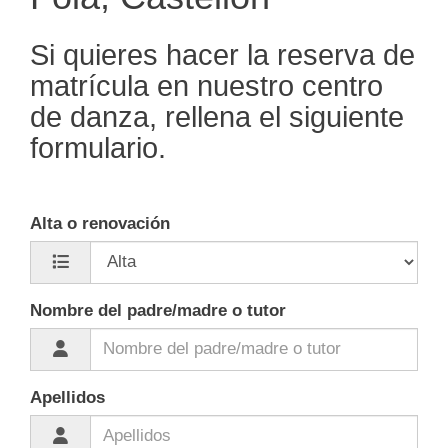
Si quieres hacer la reserva de
matrícula en nuestro centro
de danza, rellena el siguiente
formulario.
Alta o renovación
Nombre del padre/madre o tutor
Apellidos