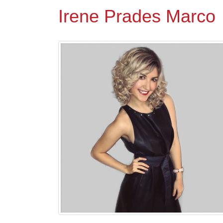
Irene Prades Marco