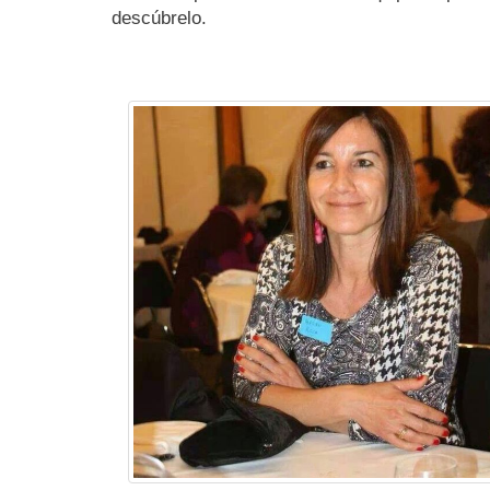
descúbrelo.