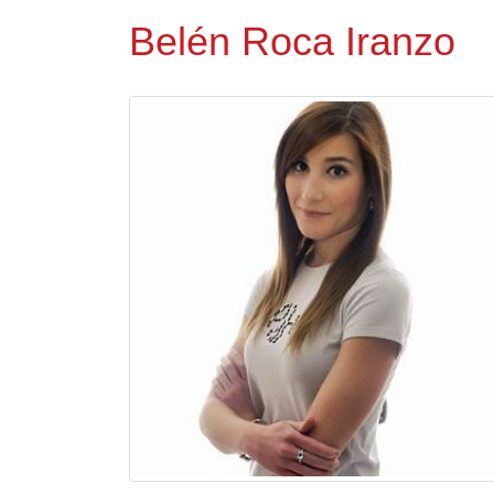
Belén Roca Iranzo