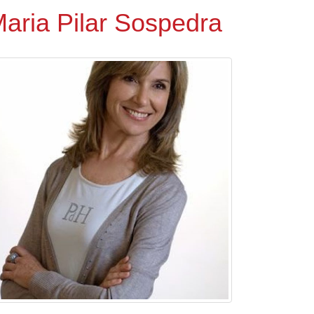
aria Pilar Sospedra