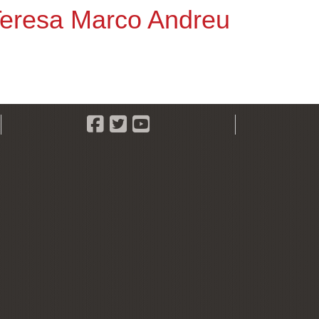
eresa Marco Andreu