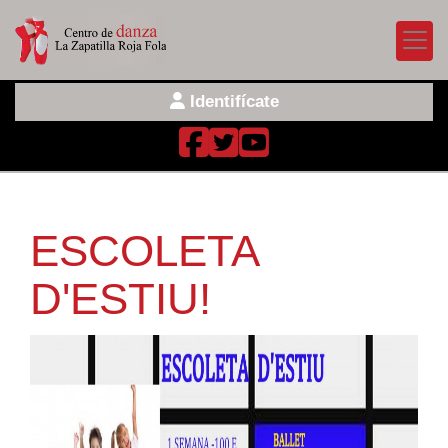
Identifícate
ESCOLETA
D'ESTIU!