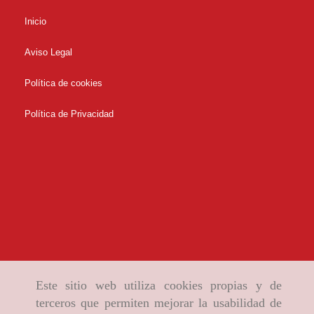
Inicio
Aviso Legal
Política de cookies
Política de Privacidad
Este sitio web utiliza cookies propias y de
terceros que permiten mejorar la usabilidad de