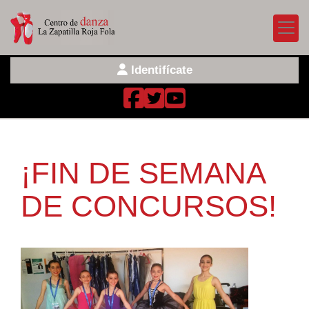
Identifícate
¡FIN DE SEMANA
DE CONCURSOS!