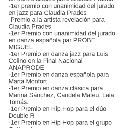
-1er pr
emio con unanimidad del jurado
en jazz para Claudia Prades
-Premio a la artista revelación para
Claudia Prades
-1er Premio con unanimidad del jurado
en danza española par PROBE
MIGUEL
-1er Premio en danza jazz para Luis
Colino en la Final Nacional
ANAPRODE
-1er Premio en danza española para
Marta Monfort
-1er Premio en danza clásica para
Marina Sánchez, Candela Mateu. Laia
Tomás.
-1er Premio en Hip Hop para el dúo
Double R
-1er Premio en Hip Hop para el grupo