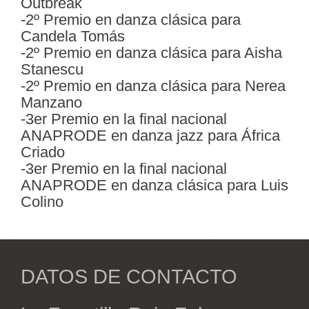
Outbreak
-2º Premio en danza clásica para
Candela Tomás
-2º Premio en danza clásica para Aisha
Stanescu
-2º Premio en danza clásica para Nerea
Manzano
-3er Premio en la final nacional
ANAPRODE en danza jazz para África
Criado
-3er Premio en la final nacional
ANAPRODE en danza clásica para Luis
Colino
DATOS DE CONTACTO