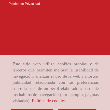
Política de Privacidad
Este sitio web utiliza cookies propias y de
terceros que permiten mejorar la usabilidad de
navegación, analizar el uso de la web y mostrar
publicidad relacionada con tus preferencias
sobre la base de un perfil elaborado a partir de
tus hábitos de navegación (por ejemplo, páginas
visitadas).
Política de cookies
.