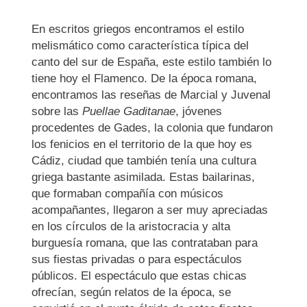
En escritos griegos encontramos el estilo
melismático como característica típica del
canto del sur de España, este estilo también lo
tiene hoy el Flamenco. De la época romana,
encontramos las reseñas de Marcial y Juvenal
sobre las
Puellae Gaditanae
, jóvenes
procedentes de Gades, la colonia que fundaron
los fenicios en el territorio de la que hoy es
Cádiz, ciudad que también tenía una cultura
griega bastante asimilada. Estas bailarinas,
que formaban compañía con músicos
acompañantes, llegaron a ser muy apreciadas
en los círculos de la aristocracia y alta
burguesía romana, que las contrataban para
sus fiestas privadas o para espectáculos
públicos. El espectáculo que estas chicas
ofrecían, según relatos de la época, se