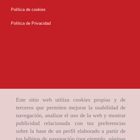
Política de cookies
Política de Privacidad
Este sitio web utiliza cookies propias y de
terceros que permiten mejorar la usabilidad de
navegación, analizar el uso de la web y mostrar
publicidad relacionada con tus preferencias
sobre la base de un perfil elaborado a partir de
tus hábitos de navegación (por ejemplo, páginas