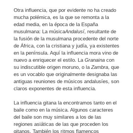
Otra influencia, que por evidente no ha creado
mucha polémica, es la que se remonta a la
edad media, en la época de la España
musulmana: La música
Andalusí
, resultante de
la fusión de la musulmana procedente del norte
de África, con la cristiana y judía, ya existentes
en la península. Aquí la influencia mora vino de
nuevo a enriquecer el estilo. La
Granaina
con
su indiscutible origen moruno, o la
Zambra
, que
es un vocablo que originalmente designaba las
antiguas reuniones de músicos andalusíes, son
claros exponentes de esta influencia.
La influencia gitana la encontramos tanto en el
baile como en la música. Algunos caracteres
del baile son muy similares a los de las
regiones asiáticas de las que proceden los
gitanos. También los ritmos flamencos