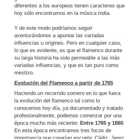
diferentes a los europeos tienen caracteres que
hoy sólo encontramos en la música India.
Y de este modo podríamos seguir
aventurándonos a apuntar las variadas
influencias u origines. Pero en cualquier caso,
lo que es evidente, es que el flamenco durante
su larga historia ha sido permeable a las más
variadas influencias, y que es tan puro como
mestizo.
Evolución del Flamenco a partir de 1765
Haciendo un recorrido somero en lo que fuera
la evolución del flamenco tal como lo
conocemos hoy día, ya documentado y tratado
profesionalmente, podemos comenzar por una
época mucho más reciente:
Entre 1765 y 1860
.
En esta época encontramos tres focos de
importancia que crearían escuela: Cádiz, Jerez