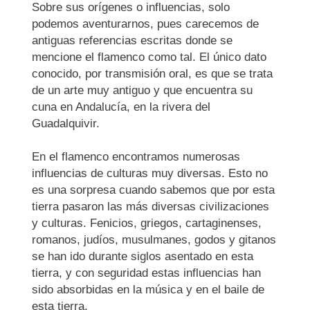
Sobre sus orígenes o influencias, solo
podemos aventurarnos, pues carecemos de
antiguas referencias escritas donde se
mencione el flamenco como tal. El único dato
conocido, por transmisión oral, es que se trata
de un arte muy antiguo y que encuentra su
cuna en Andalucía, en la rivera del
Guadalquivir.
En el flamenco encontramos numerosas
influencias de culturas muy diversas. Esto no
es una sorpresa cuando sabemos que por esta
tierra pasaron las más diversas civilizaciones
y culturas. Fenicios, griegos, cartaginenses,
romanos, judíos, musulmanes, godos y gitanos
se han ido durante siglos asentado en esta
tierra, y con seguridad estas influencias han
sido absorbidas en la música y en el baile de
esta tierra.