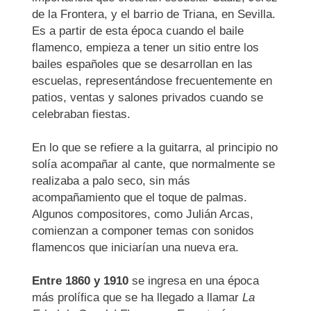
de la Frontera, y el barrio de Triana, en Sevilla.
Es a partir de esta época cuando el baile
flamenco, empieza a tener un sitio entre los
bailes españoles que se desarrollan en las
escuelas, representándose frecuentemente en
patios, ventas y salones privados cuando se
celebraban fiestas.
En lo que se refiere a la guitarra, al principio no
solía acompañar al cante, que normalmente se
realizaba a palo seco, sin más
acompañamiento que el toque de palmas.
Algunos compositores, como Julián Arcas,
comienzan a componer temas con sonidos
flamencos que iniciarían una nueva era.
Entre 1860 y 1910
se ingresa en una época
más prolífica que se ha llegado a llamar
La