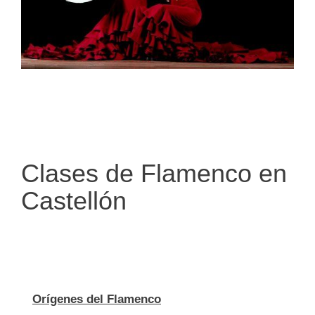
Clases de Flamenco en
Castellón
Orígenes del Flamenco