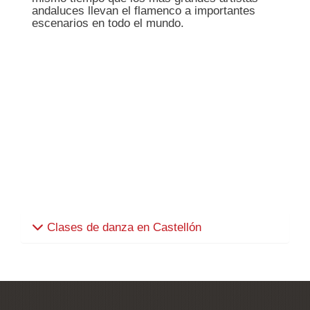
andaluces llevan el flamenco a importantes
escenarios en todo el mundo.
Clases de danza en Castellón