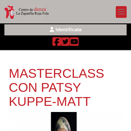
Identifícate
MASTERCLASS
CON PATSY
KUPPE-MATT