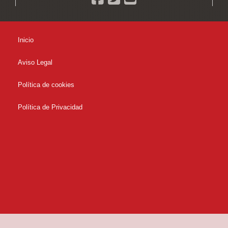
Inicio
Aviso Legal
Política de cookies
Política de Privacidad