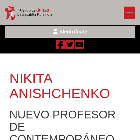
Identifícate
NIKITA
ANISHCHENKO
NUEVO PROFESOR
DE
CONTEMPORÁNEO