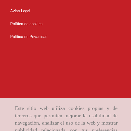
Aviso Legal
Política de cookies
Política de Privacidad
Este sitio web utiliza cookies propias y de
terceros que permiten mejorar la usabilidad de
navegación, analizar el uso de la web y mostrar
publicidad relacionada con tus preferencias