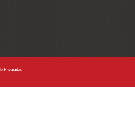
de Privacidad