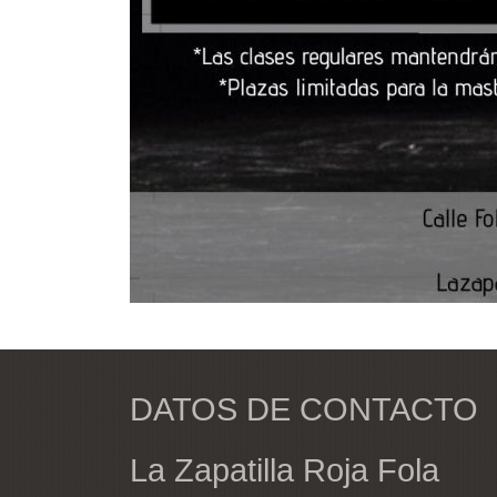
DATOS DE CONTACTO
La Zapatilla Roja Fola