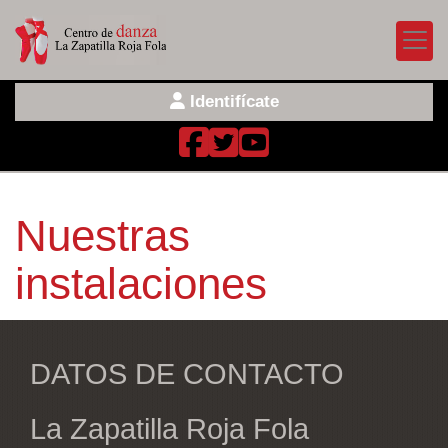
Identifícate
Nuestras
instalaciones
DATOS DE CONTACTO
La Zapatilla Roja Fola