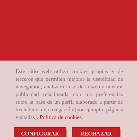
Este sitio web utiliza cookies propias y de
terceros que permiten mejorar la usabilidad de
navegación, analizar el uso de la web y mostrar
publicidad relacionada con tus preferencias
sobre la base de un perfil elaborado a partir de
tus hábitos de navegación (por ejemplo, páginas
visitadas).
Política de cookies
.
CONFIGURAR
RECHAZAR