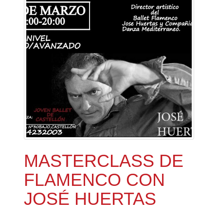
MASTERCLASS DE
FLAMENCO CON
JOSÉ HUERTAS