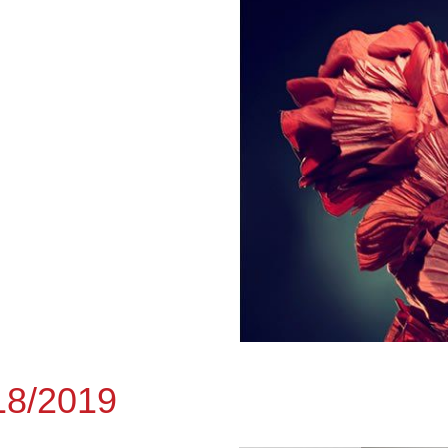
8/2019