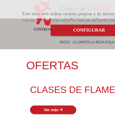
Este sitio web utiliza cookies propias y de terce
con tus preferencias sobre la base de un perfil el
CONFIGURAR
INICIO
LA ZAPATILLA ROJA FOLA
OFERTAS
CLASES DE FLAM
Ver más