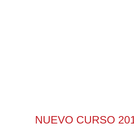
NUEVO CURSO 201