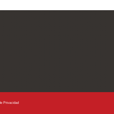
de Privacidad