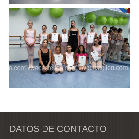
DATOS DE CONTACTO