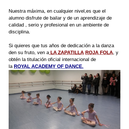
Nuestra máxima, en cualquier nivel,es que el
alumno disfrute de bailar y de un aprendizaje de
calidad , serio y profesional en un ambiente de
disciplina.
Si quieres que tus años de dedicación a la danza
den su fruto, ven a
LA ZAPATILLA
ROJA
FOLA
, y
obtén la titulación oficial internacional de
la
ROYAL
ACADEMY
OF
DANCE.