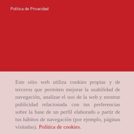
Política de Privacidad
Este sitio web utiliza cookies propias y de
terceros que permiten mejorar la usabilidad de
navegación, analizar el uso de la web y mostrar
publicidad relacionada con tus preferencias
sobre la base de un perfil elaborado a partir de
tus hábitos de navegación (por ejemplo, páginas
visitadas).
Política de cookies
.