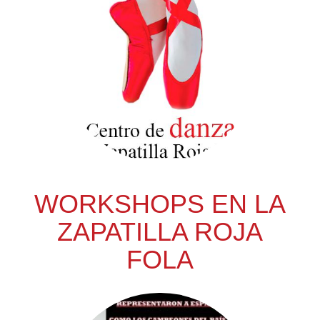
WORKSHOPS EN LA
ZAPATILLA ROJA
FOLA