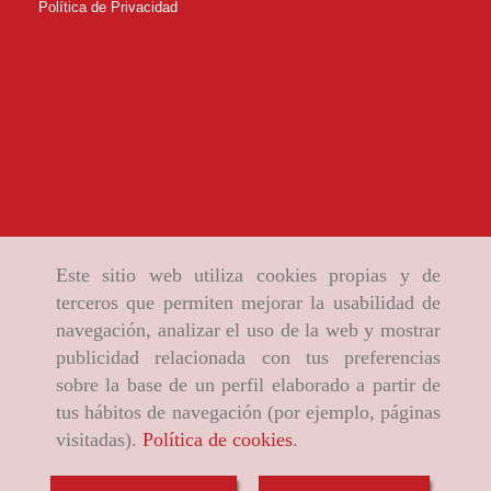
Política de Privacidad
Este sitio web utiliza cookies propias y de
terceros que permiten mejorar la usabilidad de
navegación, analizar el uso de la web y mostrar
publicidad relacionada con tus preferencias
sobre la base de un perfil elaborado a partir de
tus hábitos de navegación (por ejemplo, páginas
visitadas).
Política de cookies
.