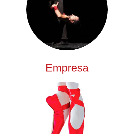
Empresa