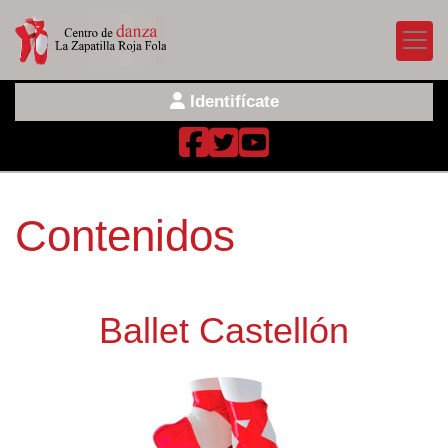
Identifícate
Contenidos
Ballet Castellón