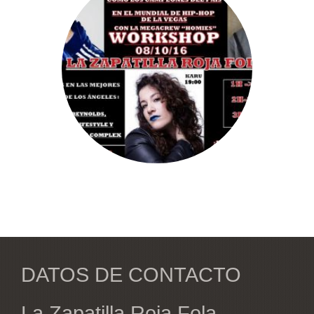
DATOS DE CONTACTO
La Zapatilla Roja Fola