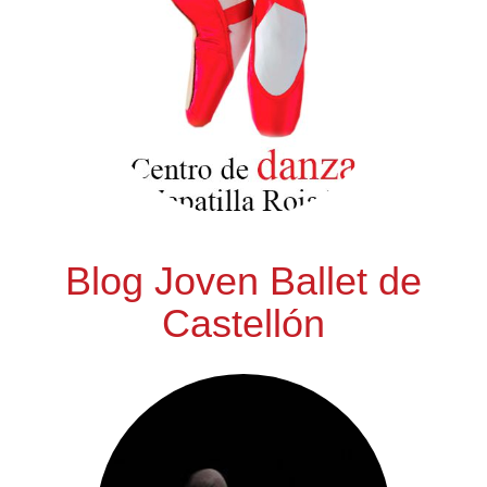
Blog Joven Ballet de
Castellón