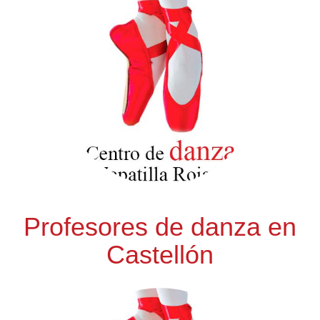
Profesores de danza en
Castellón