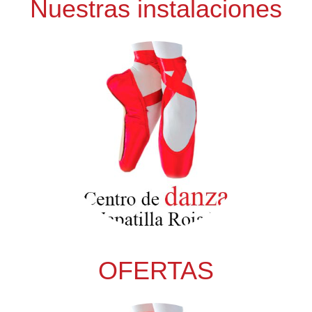
Nuestras instalaciones
OFERTAS