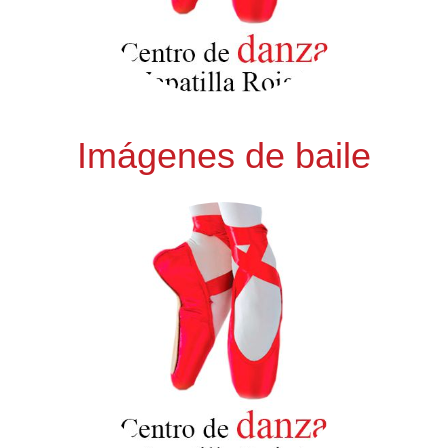
Imágenes de baile