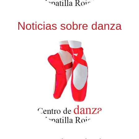
Noticias sobre danza